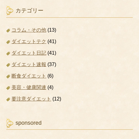
カテゴリー
コラム・その他
(13)
ダイエットテク
(41)
ダイエット日記
(41)
ダイエット速報
(37)
断食ダイエット
(6)
美容・健康関連
(4)
要注意ダイエット
(12)
sponsored