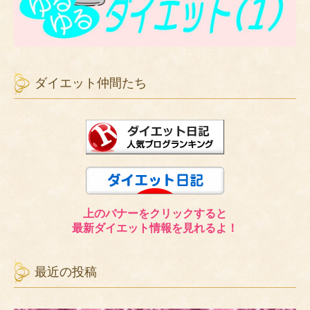
ダイエット仲間たち
上のバナーをクリックすると
最新ダイエット情報を見れるよ！
最近の投稿