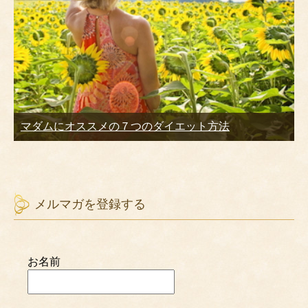
マダムにオススメの７つのダイエット方法
メルマガを登録する
お名前