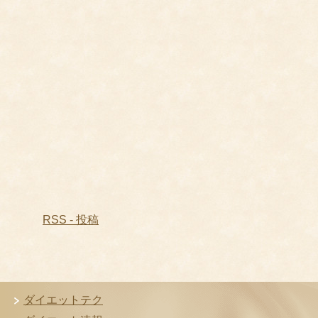
RSS - 投稿
ダイエットテク