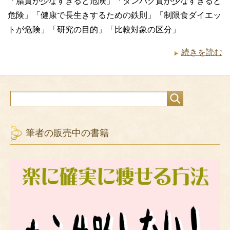
「脂質が少なすぎると危険」「タンパク質が少なすぎると
危険」「健康で長生きするための鉄則」「制限食ダイエッ
トが危険」「研究の目的」「比較対象の区分」
続きを読む
筆者の販売中の書籍