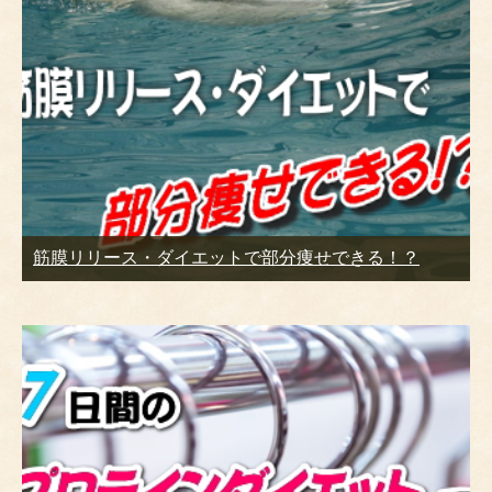
筋膜リリース・ダイエットで部分痩せできる！？