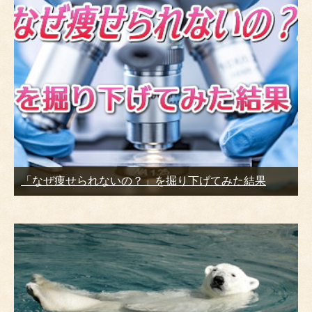
「なぜ痩せられないの？」を掘り下げてみた結果