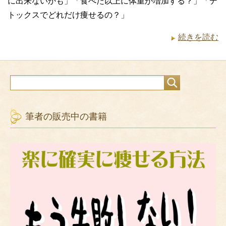
に出来ないかも」「食べた以上に体重が増加する？」「デ
トックスでどれだけ痩せるの？」
続きを読む
筆者の販売中の書籍