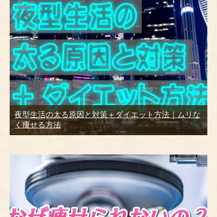
夜型生活の太る原因と対策＋ダイエット方法｜ムリな
く痩せる方法