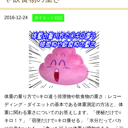
2016-12-24
ダイエット日記
体重の量り方で○キロ違う排泄物や飲食物の重さ：レコー
ディング・ダイエットの基本である体重測定の方法と、体
重に関わる重さについてのお答えします。「便秘だけで○
キロ！？」「宿便だけで○キロ痩せる」「水分だってバカ