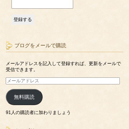
ブログをメールで購読
メールアドレスを記入して登録すれば、更新をメールで
受信できます。
メ
ー
ル
無料購読
ア
ド
レ
91人の購読者に加わりましょう
ス