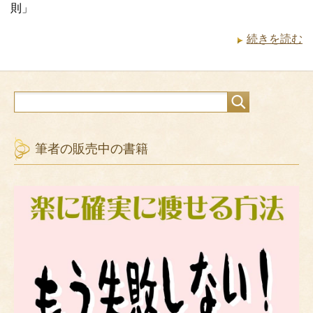
則」
続きを読む
筆者の販売中の書籍