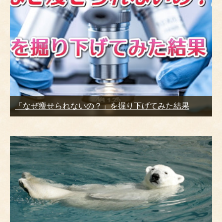
「なぜ痩せられないの？」を掘り下げてみた結果