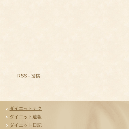
RSS - 投稿
ダイエットテク
ダイエット速報
ダイエット日記