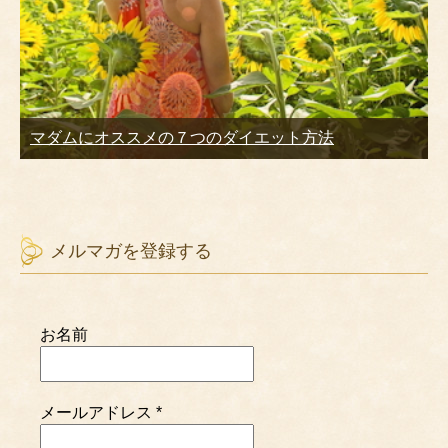
マダムにオススメの７つのダイエット方法
メルマガを登録する
お名前
メールアドレス
*