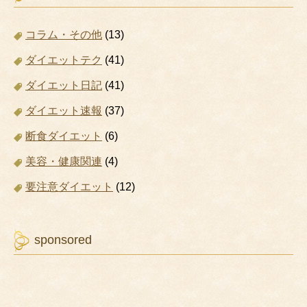
コラム・その他
(13)
ダイエットテク
(41)
ダイエット日記
(41)
ダイエット速報
(37)
断食ダイエット
(6)
美容・健康関連
(4)
要注意ダイエット
(12)
sponsored