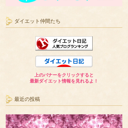
ダイエット仲間たち
上のバナーをクリックすると
最新ダイエット情報を見れるよ！
最近の投稿