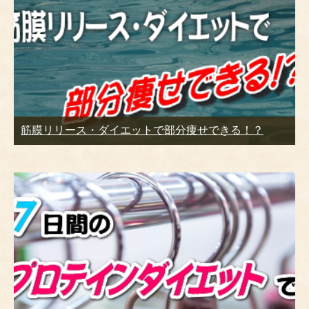
筋膜リリース・ダイエットで部分痩せできる！？