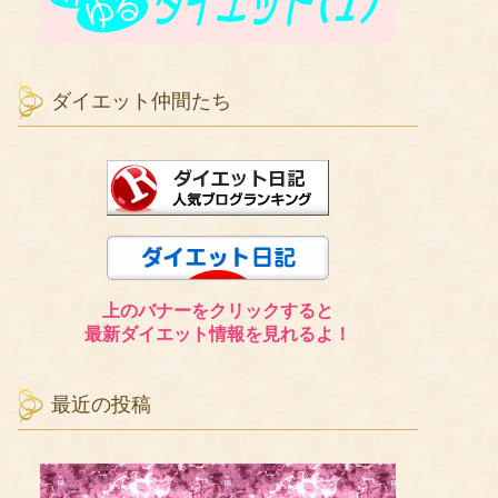
ダイエット仲間たち
上のバナーをクリックすると
最新ダイエット情報を見れるよ！
最近の投稿