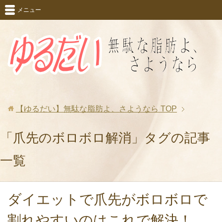
メニュー
【ゆるだい】無駄な脂肪よ、さようなら
TOP
「爪先のボロボロ解消」タグの記事
一覧
ダイエットで爪先がボロボロで
割れやすいのはこれで解決！