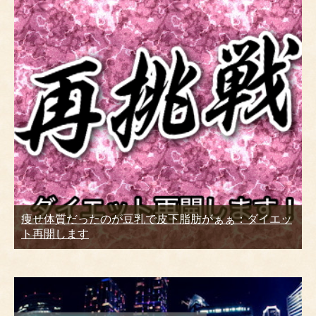
痩せ体質だったのが豆乳で皮下脂肪がぁぁ：ダイエッ
ト再開します