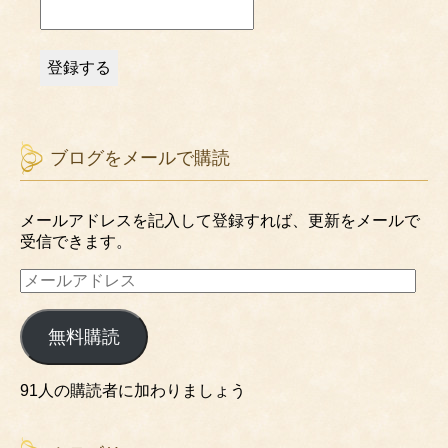
ブログをメールで購読
メールアドレスを記入して登録すれば、更新をメールで
受信できます。
メ
ー
ル
無料購読
ア
ド
レ
91人の購読者に加わりましょう
ス