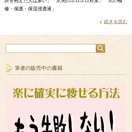
みを抱えた人は多い」「爪先のボロボロ対策」「爪の補
修・保護・保湿浸透液」
続きを読む
筆者の販売中の書籍