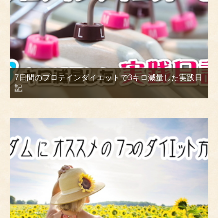
7日間のプロテインダイエットで3キロ減量した実践日
記