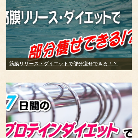
筋膜リリース・ダイエットで部分痩せできる！？