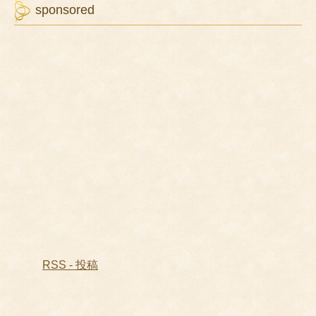
sponsored
RSS - 投稿