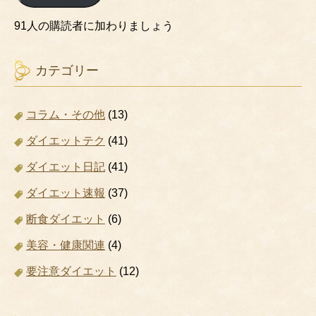
ド
レ
91人の購読者に加わりましょう
ス
カテゴリー
コラム・その他
(13)
ダイエットテク
(41)
ダイエット日記
(41)
ダイエット速報
(37)
断食ダイエット
(6)
美容・健康関連
(4)
要注意ダイエット
(12)