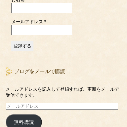
メールアドレス
*
ブログをメールで購読
メールアドレスを記入して登録すれば、更新をメールで
受信できます。
メ
ー
ル
無料購読
ア