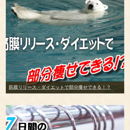
筋膜リリース・ダイエットで部分痩せできる！？