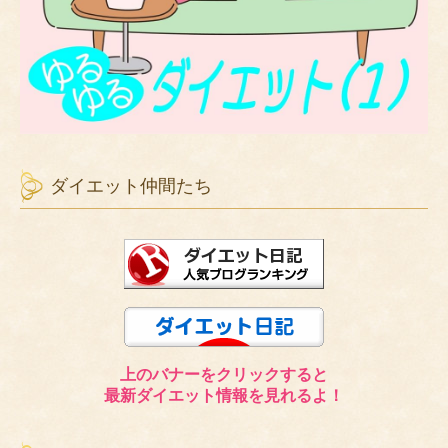
ダイエット仲間たち
上のバナーをクリックすると
最新ダイエット情報を見れるよ！