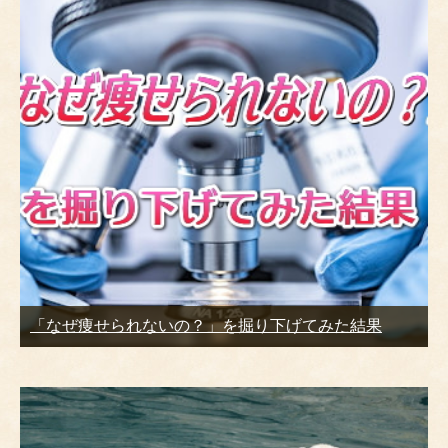
「なぜ痩せられないの？」を掘り下げてみた結果