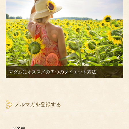
マダムにオススメの７つのダイエット方法
メルマガを登録する
お名前