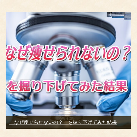
「なぜ痩せられないの？」を掘り下げてみた結果