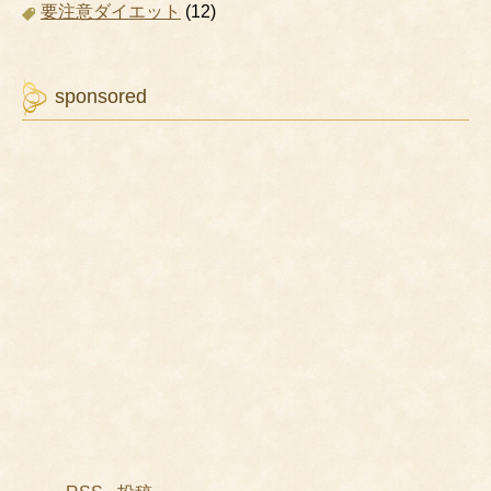
要注意ダイエット
(12)
sponsored