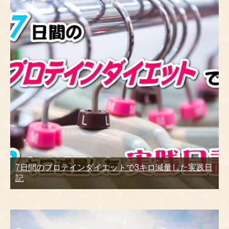
7日間のプロテインダイエットで3キロ減量した実践日
記