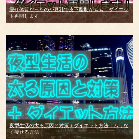
痩せ体質だったのが豆乳で皮下脂肪がぁぁ：ダイエッ
ト再開します
夜型生活の太る原因と対策＋ダイエット方法｜ムリな
く痩せる方法