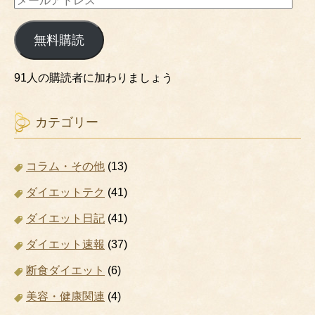
ー
ル
無料購読
ア
ド
レ
91人の購読者に加わりましょう
ス
カテゴリー
コラム・その他
(13)
ダイエットテク
(41)
ダイエット日記
(41)
ダイエット速報
(37)
断食ダイエット
(6)
美容・健康関連
(4)