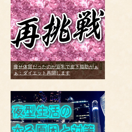
痩せ体質だったのが豆乳で皮下脂肪がぁ
ぁ：ダイエット再開します