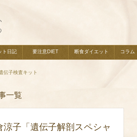
ット日記
要注意DIET
断食ダイエット
コラム
遺伝子検査キット
事一覧
倉涼子「遺伝子解剖スペシャ