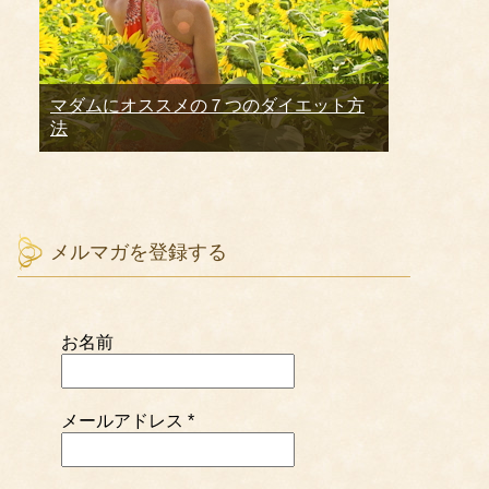
マダムにオススメの７つのダイエット方
法
メルマガを登録する
お名前
メールアドレス
*