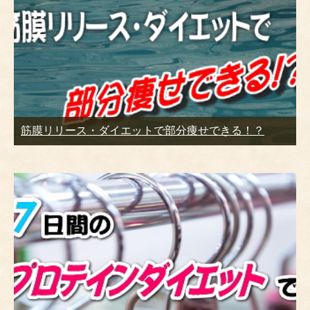
筋膜リリース・ダイエットで部分痩せできる！？