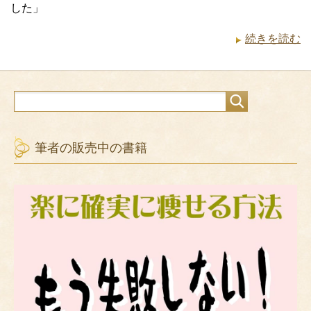
した」
続きを読む
筆者の販売中の書籍