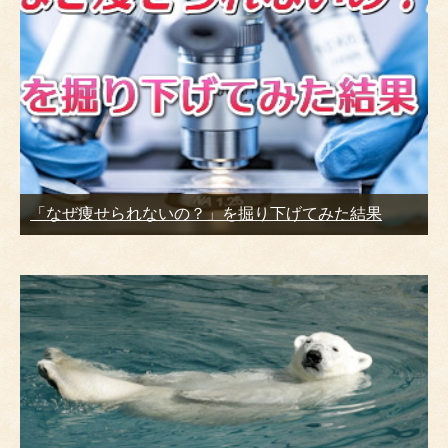
「なぜ痩せられないの？」を掘り下げてみた結果