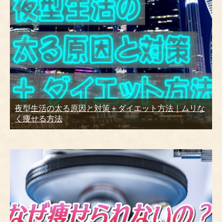
夜型生活の太る原因と対策＋ダイエット方法｜ムリな
く痩せる方法