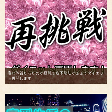
痩せ体質だったのが豆乳で皮下脂肪がぁぁ：ダイエッ
ト再開します