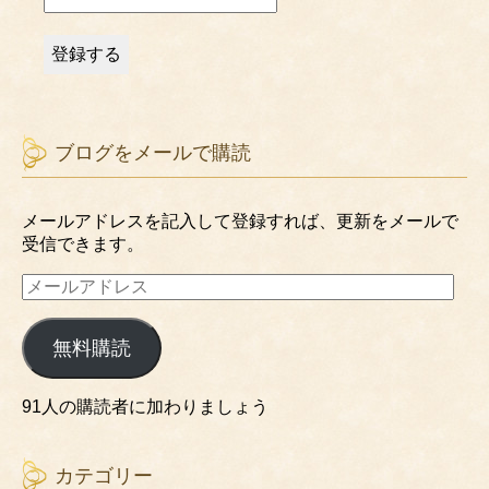
ブログをメールで購読
メールアドレスを記入して登録すれば、更新をメールで
受信できます。
メ
ー
ル
無料購読
ア
ド
レ
91人の購読者に加わりましょう
ス
カテゴリー