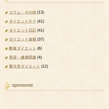
コラム・その他
(13)
ダイエットテク
(41)
ダイエット日記
(41)
ダイエット速報
(37)
断食ダイエット
(6)
美容・健康関連
(4)
要注意ダイエット
(12)
sponsored