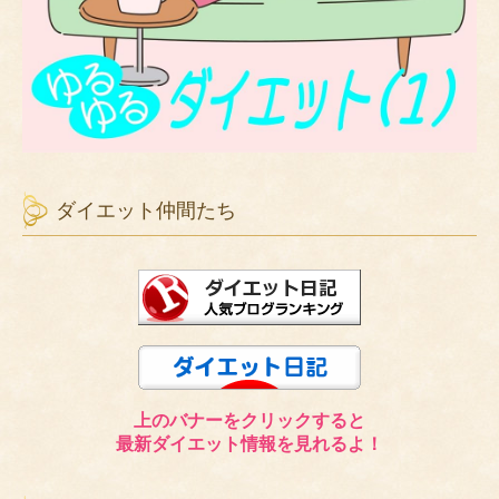
ダイエット仲間たち
上のバナーをクリックすると
最新ダイエット情報を見れるよ！