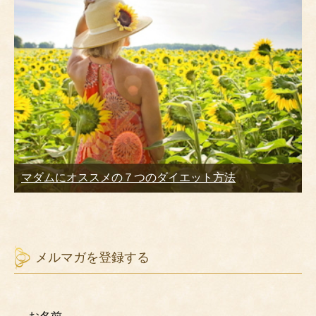
マダムにオススメの７つのダイエット方法
メルマガを登録する