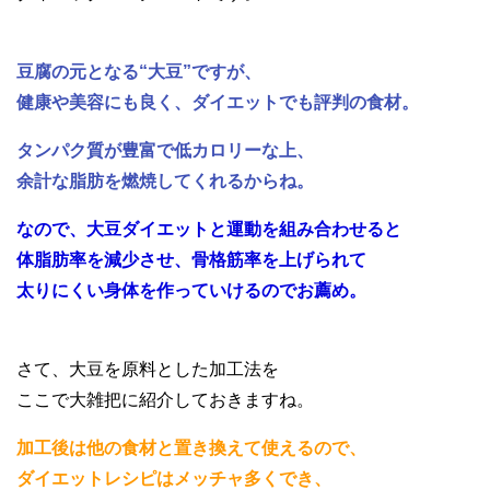
豆腐の元となる“大豆”ですが、
健康や美容にも良く、ダイエットでも評判の食材。
タンパク質が豊富で低カロリーな上、
余計な脂肪を燃焼してくれるからね。
なので、大豆ダイエットと運動を組み合わせると
体脂肪率を減少させ、骨格筋率を上げられて
太りにくい身体を作っていけるのでお薦め。
さて、大豆を原料とした加工法を
ここで大雑把に紹介しておきますね。
加工後は他の食材と置き換えて使えるので、
ダイエットレシピはメッチャ多くでき、