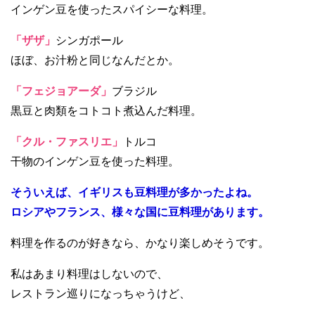
インゲン豆を使ったスパイシーな料理。
「ザザ」
シンガポール
ほぼ、お汁粉と同じなんだとか。
「フェジョアーダ」
ブラジル
黒豆と肉類をコトコト煮込んだ料理。
「クル・ファスリエ」
トルコ
干物のインゲン豆を使った料理。
そういえば、イギリスも豆料理が多かったよね。
ロシアやフランス、様々な国に豆料理があります。
料理を作るのが好きなら、かなり楽しめそうです。
私はあまり料理はしないので、
レストラン巡りになっちゃうけど、