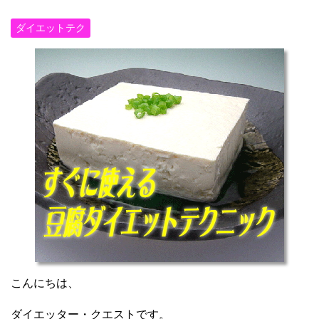
ダイエットテク
こんにちは、
ダイエッター・クエストです。