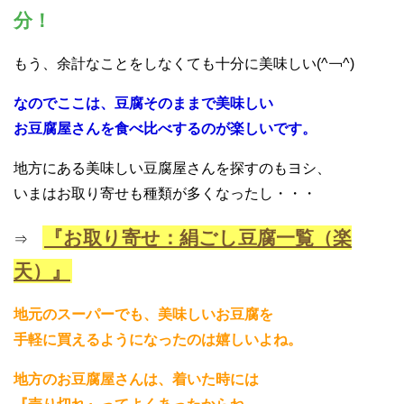
分！
もう、余計なことをしなくても十分に美味しい(^￢^)
なのでここは、豆腐そのままで美味しい
お豆腐屋さんを食べ比べするのが楽しいです。
地方にある美味しい豆腐屋さんを探すのもヨシ、
いまはお取り寄せも種類が多くなったし・・・
『お取り寄せ：絹ごし豆腐一覧（楽
⇒
天）』
地元のスーパーでも、美味しいお豆腐を
手軽に買えるようになったのは嬉しいよね。
地方のお豆腐屋さんは、着いた時には