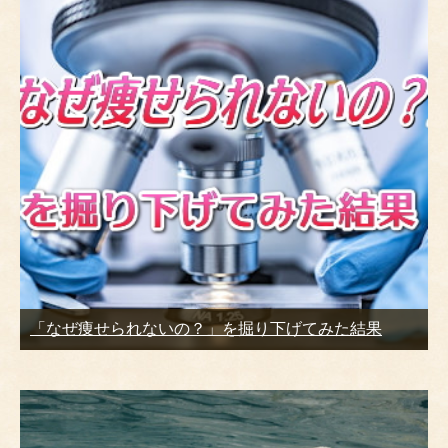
「なぜ痩せられないの？」を掘り下げてみた結果