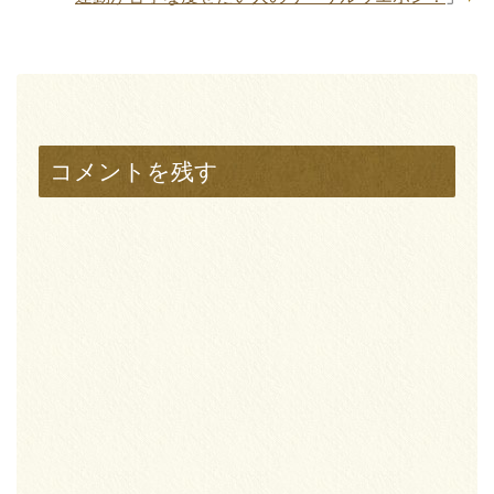
コメントを残す