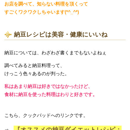
お店を調べて、知らない料理を頂くって
すごくワクワクしちゃいます(*^_^*)
納豆レシピは美容・健康にいいね
納豆については、わざわざ書くまでもないよねぇ
調べてみると納豆料理って、
けっこう色々あるのが判った。
私はあまり納豆は好きではなかったけど、
食材に納豆を使った料理はわりと好きです。
こちら、クックパッドへのリンクです。
『オススメの納豆ダイエットレシピ：