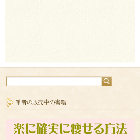
筆者の販売中の書籍