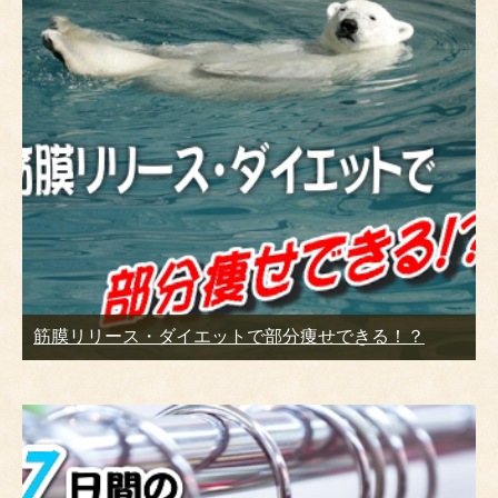
筋膜リリース・ダイエットで部分痩せできる！？