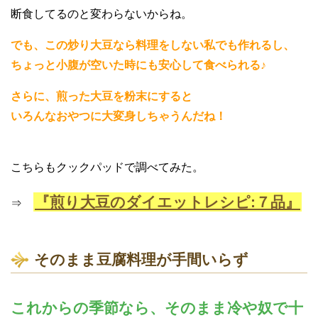
断食してるのと変わらないからね。
でも、この炒り大豆なら料理をしない私でも作れるし、
ちょっと小腹が空いた時にも安心して食べられる♪
さらに、煎った大豆を粉末にすると
いろんなおやつに大変身しちゃうんだね！
こちらもクックパッドで調べてみた。
『煎り大豆のダイエットレシピ:７品』
⇒
そのまま豆腐料理が手間いらず
これからの季節なら、そのまま冷や奴で十