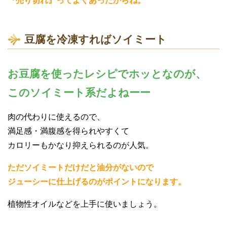
『売り切れ』ってよくあったからね。
豆腐を冷凍すればソイミート
お豆腐を使ったレシピでホッとなのが、
このソイミート系だよねーー
肉の代わりに使えるので、
満足感・満腹感を得られやすくて
カロリーもかなり抑えられるのが人気。
ただソイミートだけだと油分がないので
ジューシーに仕上げるのがポイントになります。
植物性オイルなどを上手に使いましょう。