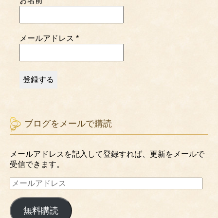
お名前
メールアドレス
*
ブログをメールで購読
メールアドレスを記入して登録すれば、更新をメールで
受信できます。
メ
ー
ル
無料購読
ア