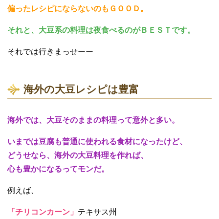
偏ったレシピにならないのもＧＯＯＤ。
それと、大豆系の料理は夜食べるのがＢＥＳＴです。
それでは行きまっせーー
海外の大豆レシピは豊富
海外では、大豆そのままの料理って意外と多い。
いまでは豆腐も普通に使われる食材になったけど、
どうせなら、海外の大豆料理を作れば、
心も豊かになるってモンだ。
例えば、
「チリコンカーン」
テキサス州