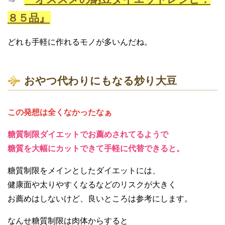
⇒
８５品』
どれも手軽に作れるモノが多いんだね。
おやつ代わりにもなる炒り大豆
この発想は全くなかったなぁ
糖質制限ダイエットでお薦めされてるようで
糖質を大幅にカットできて手軽に代替できると。
糖質制限をメインとしたダイエットには、
健康面や太りやすくなるなどのリスクが大きく
お薦めはしないけど、良いところは参考にします。
なんせ糖質制限は肉体からすると