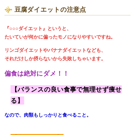
豆腐ダイエットの注意点
『○○○ダイエット』というと、
たいていが何かに偏ったモノになりやすいですね。
リンゴダイエットやバナナダイエットなども、
それだけしか摂らないから失敗しちゃいます。
偏食は絶対にダメ！！
【バランスの良い食事で無理せず痩せ
る】
なので、肉類もしっかりと食べること。