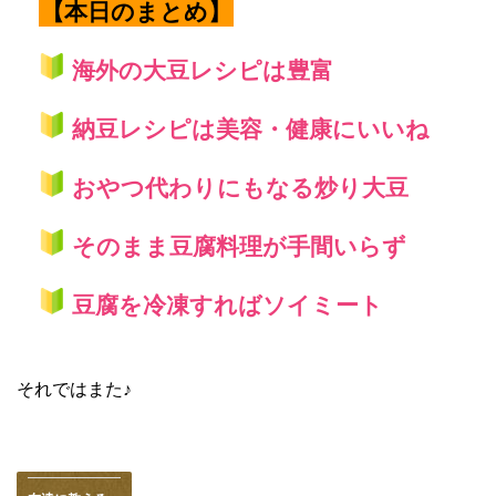
【本日のまとめ】
海外の大豆レシピは豊富
納豆レシピは美容・健康にいいね
おやつ代わりにもなる炒り大豆
そのまま豆腐料理が手間いらず
豆腐を冷凍すればソイミート
それではまた♪