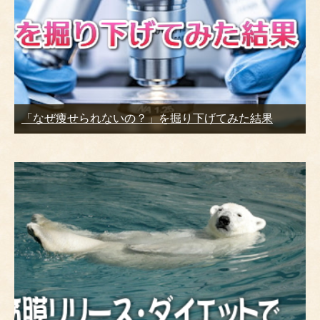
「なぜ痩せられないの？」を掘り下げてみた結果