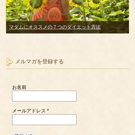
マダムにオススメの７つのダイエット方法
メルマガを登録する
お名前
メールアドレス
*