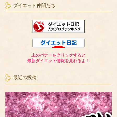
ダイエット仲間たち
上のバナーをクリックすると
最新ダイエット情報を見れるよ！
最近の投稿