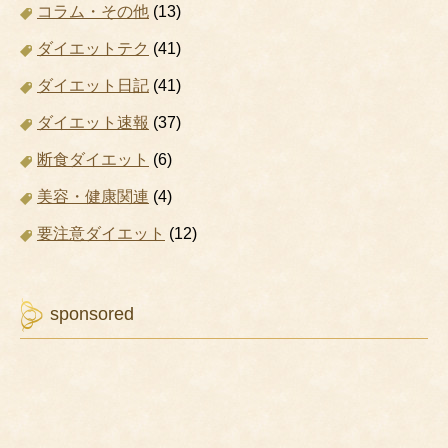
コラム・その他
(13)
ダイエットテク
(41)
ダイエット日記
(41)
ダイエット速報
(37)
断食ダイエット
(6)
美容・健康関連
(4)
要注意ダイエット
(12)
sponsored