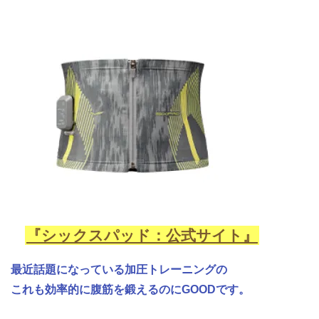
『シックスパッド：公式サイト』
最近話題になっている加圧トレーニングの
これも効率的に腹筋を鍛えるのにGOODです。