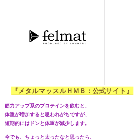
『メタルマッスルＨＭＢ：公式サイト』
筋力アップ系のプロテインを飲むと、
体重が増加すると思われがちですが、
短期的にはドンと体重が減少します。
今でも、ちょっと太ったなと思ったら、