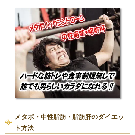
メタボ・中性脂肪・脂肪肝のダイエッ
ト方法