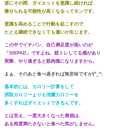
逆にその間、ダイエットを意識し続ければ
痩せられる可能性が高くなるってモンです。
意識を高めることで行動を起こすので
たとえ継続できなくても違いが生じます。
この中でイチバン、自己満足度が高いのが
「SIXPAD」ですよね、筋トレしてる感があり
実際、やり過ぎると筋肉痛になりますから。
まぁ、そのあと食べ過ぎれば無意味ですが(^_^;
基本的には、カロリー計算をして
摂取カロリーよりも消費カロリーを
多くすればダイエットできるんです。
とは言え、一度大きくなった胃袋は、
ある程度満たさないと食べた気がしません。