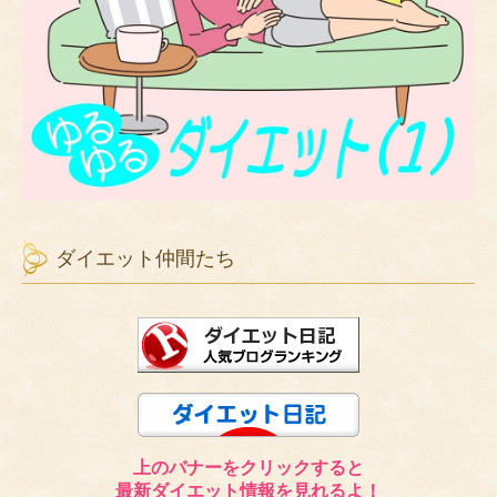
ダイエット仲間たち
上のバナーをクリックすると
最新ダイエット情報を見れるよ！