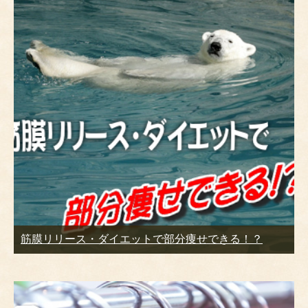
筋膜リリース・ダイエットで部分痩せできる！？