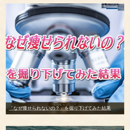
「なぜ痩せられないの？」を掘り下げてみた結果