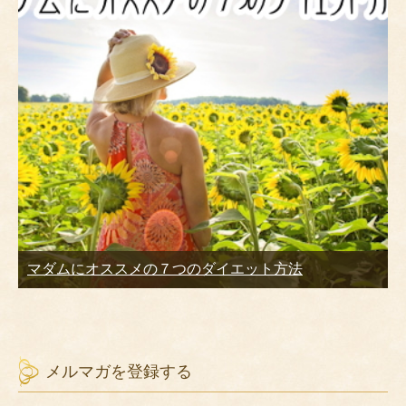
マダムにオススメの７つのダイエット方法
メルマガを登録する