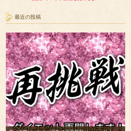
最近の投稿