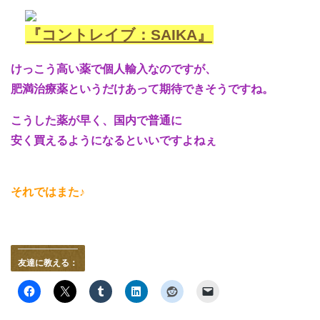
『コントレイブ：SAIKA』
けっこう高い薬で個人輸入なのですが、
肥満治療薬というだけあって期待できそうですね。
こうした薬が早く、国内で普通に
安く買えるようになるといいですよねぇ
それではまた♪
友達に教える：