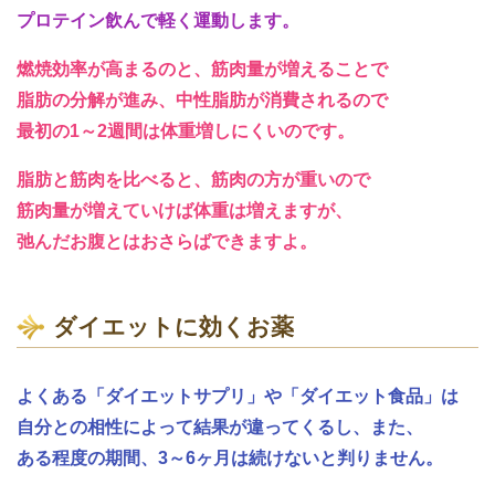
プロテイン飲んで軽く運動します。
燃焼効率が高まるのと、筋肉量が増えることで
脂肪の分解が進み、中性脂肪が消費されるので
最初の1～2週間は体重増しにくいのです。
脂肪と筋肉を比べると、筋肉の方が重いので
筋肉量が増えていけば体重は増えますが、
弛んだお腹とはおさらばできますよ。
ダイエットに効くお薬
よくある「ダイエットサプリ」や「ダイエット食品」は
自分との相性によって結果が違ってくるし、また、
ある程度の期間、3～6ヶ月は続けないと判りません。