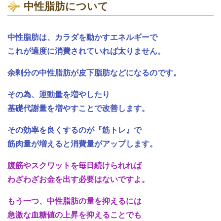
中性脂肪について
中性脂肪は、カラダを動かすエネルギーで
これが適度に消費されていれば太りません。
余剰分の中性脂肪が皮下脂肪などになるのです。
その為、運動量を増やしたり
基礎代謝量を増やすことで改善します。
その効率を良くするのが『筋トレ』で
筋肉量が増えると消費量がアップします。
腹筋やスクワットを毎日続けられれば
わざわざお金を出す必要はないですよ。
もう一つ、中性脂肪の量を抑えるには
急激な血糖値の上昇を抑えることでも