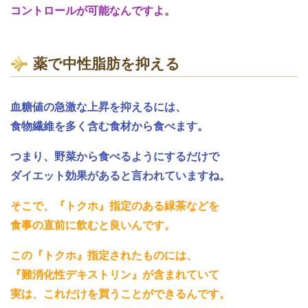
コントロールが可能なんですよ。
薬で中性脂肪を抑える
血糖値の急激な上昇を抑えるには、
食物繊維を多く含む食材から食べます。
つまり、野菜から食べるようにするだけで
ダイエット効果があると言われていますね。
そこで、『トクホ』指定のある緑茶などを
食事の直前に飲むと良いんです。
この『トクホ』指定されたものには、
『難消化性デキストリン』が含まれていて
実は、これだけを買うことができるんです。