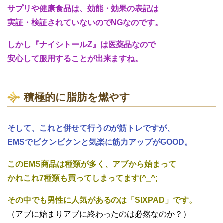
サプリや健康食品は、効能・効果の表記は
実証・検証されていないのでNGなのです。
しかし『ナイシトールZ』は医薬品なので
安心して服用することが出来ますね。
積極的に脂肪を燃やす
そして、これと併せて行うのが筋トレですが、
EMSでビクンビクンと気楽に筋力アップがGOOD。
このEMS商品は種類が多く、アブから始まって
かれこれ7種類も買ってしまってます(^_^;
その中でも男性に人気があるのは「SIXPAD」です。
（アブに始まりアブに終わったのは必然なのか？）