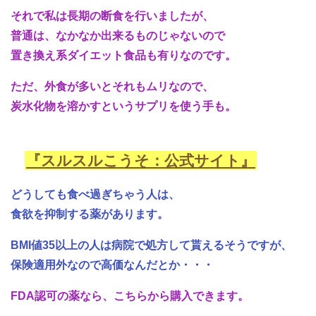
それで私は長期の断食を行いましたが、
普通は、なかなか出来るものじゃないので
置き換え系ダイエット食品も有りなのです。
ただ、外食が多いとそれもムリなので、
炭水化物を溶かすというサプリを使う手も。
『スルスルこうそ：公式サイト』
どうしても食べ過ぎちゃう人は、
食欲を抑制する薬があります。
BMI値35以上の人は病院で処方して貰えるそうですが、
保険適用外なので高価なんだとか・・・
FDA認可の薬なら、こちらから購入できます。