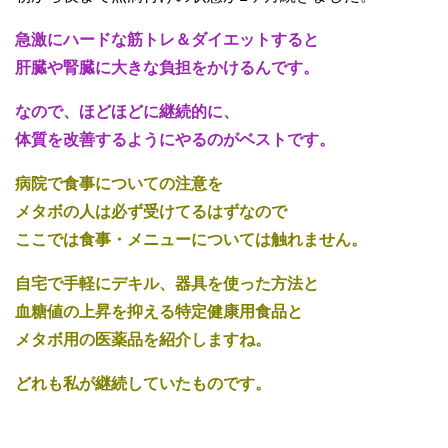
急激にハードな筋トレ＆ダイエットすると
肝臓や腎臓に大きな負担をかけるんです。
なので、ほどほどに継続的に、
体質を改善するようにやるのがベストです。
病院で食事についての注意を
メタボの人は必ず受けてるはずなので
ここでは食事・メニューについては触れません。
自宅で手軽にデキル、器具を使った方法と
血糖値の上昇を抑える特定健康用食品と
メタボ用の医薬品を紹介しますね。
どれも私が継続していたものです。