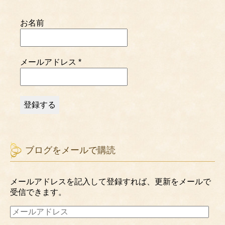
お名前
メールアドレス
*
ブログをメールで購読
メールアドレスを記入して登録すれば、更新をメールで
受信できます。
メ
ー