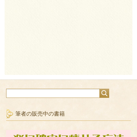
筆者の販売中の書籍