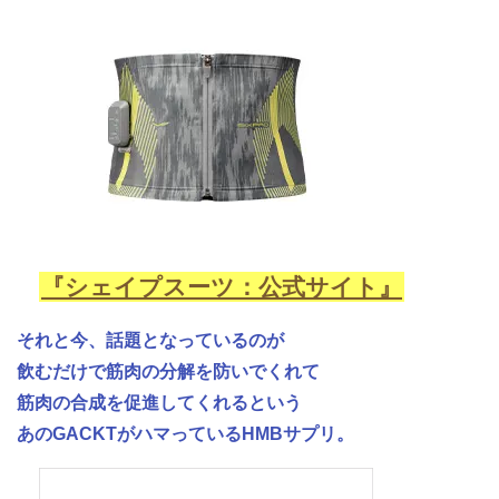
『シェイプスーツ：公式サイト』
それと今、話題となっているのが
飲むだけで筋肉の分解を防いでくれて
筋肉の合成を促進してくれるという
あのGACKTがハマっているHMBサプリ。