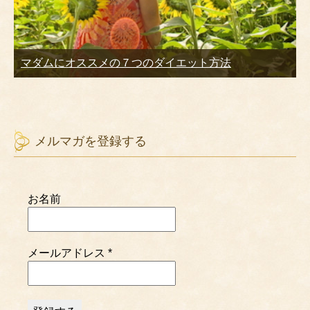
マダムにオススメの７つのダイエット方法
メルマガを登録する
お名前
メールアドレス
*