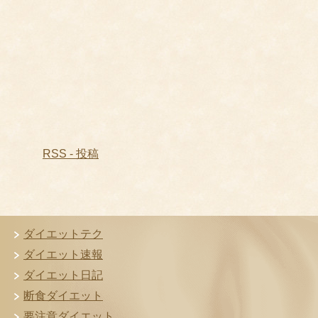
RSS - 投稿
ダイエットテク
ダイエット速報
ダイエット日記
断食ダイエット
要注意ダイエット