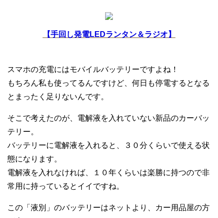
【手回し発電LEDランタン＆ラジオ】
スマホの充電にはモバイルバッテリーですよね！
もちろん私も使ってるんですけど、何日も停電するとなる
とまったく足りないんです。
そこで考えたのが、電解液を入れていない新品のカーバッ
テリー。
バッテリーに電解液を入れると、３０分くらいで使える状
態になります。
電解液を入れなければ、１０年くらいは楽勝に持つので非
常用に持っているとイイですね。
この「液別」のバッテリーはネットより、カー用品屋の方