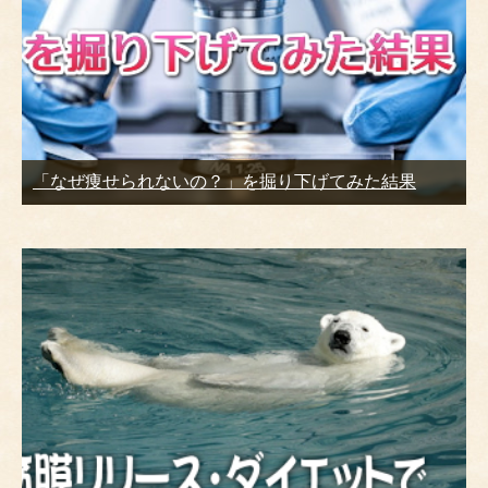
「なぜ痩せられないの？」を掘り下げてみた結果