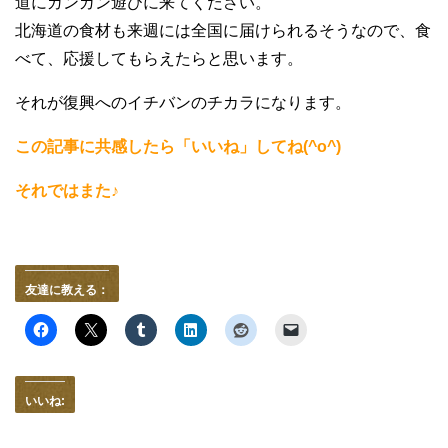
道にガンガン遊びに来てください。
北海道の食材も来週には全国に届けられるそうなので、食
べて、応援してもらえたらと思います。
それが復興へのイチバンのチカラになります。
この記事に共感したら「いいね」してね(^o^)
それではまた♪
友達に教える：
いいね: