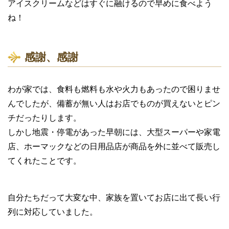
アイスクリームなどはすぐに融けるので早めに食べよう
ね！
感謝、感謝
わが家では、食料も燃料も水や火力もあったので困りませ
んでしたが、備蓄が無い人はお店でものが買えないとピン
チだったりします。
しかし地震・停電があった早朝には、大型スーパーや家電
店、ホーマックなどの日用品店が商品を外に並べて販売し
てくれたことです。
自分たちだって大変な中、家族を置いてお店に出て長い行
列に対応していました。