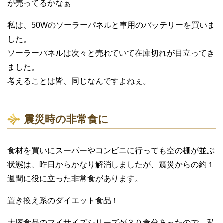
が売ってるかなぁ
私は、50Wのソーラーパネルと車用のバッテリーを買いま
した。
ソーラーパネルは次々と売れていて在庫切れが目立ってき
ました。
考えることは皆、同じなんですよねぇ。
震災時の非常食に
食材を買いにスーパーやコンビニに行っても空の棚が並ぶ
状態は、昨日からかなり解消しましたが、震災からの約１
週間に役に立った非常食があります。
置き換え系のダイエット食品！
大塚食品のマイサイズシリーズが３０食分あったので、私