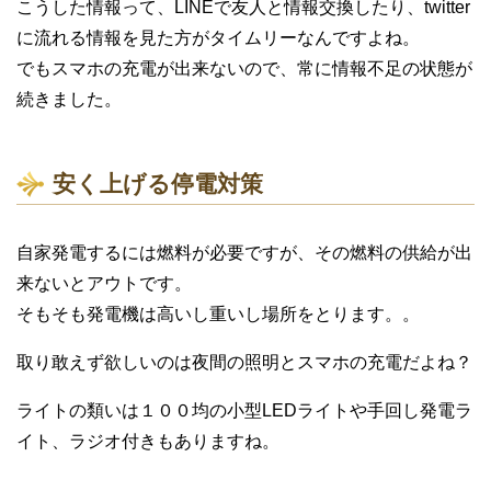
こうした情報って、LINEで友人と情報交換したり、twitter
に流れる情報を見た方がタイムリーなんですよね。
でもスマホの充電が出来ないので、常に情報不足の状態が
続きました。
安く上げる停電対策
自家発電するには燃料が必要ですが、その燃料の供給が出
来ないとアウトです。
そもそも発電機は高いし重いし場所をとります。。
取り敢えず欲しいのは夜間の照明とスマホの充電だよね？
ライトの類いは１００均の小型LEDライトや手回し発電ラ
イト、ラジオ付きもありますね。