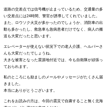
道路の交差点では信号機が止まっているため、交通量の多
い交差点には24時間、警官が誘導してくれていました。
また、ロウソク火災が多かったのでしょうか、消防車の出
動も多かったし、救急車も急病患者だけでなく、病人の搬
送も大変だったと思います。
エレベーターが使えない状況下での老人介護、ヘルパーさ
んも大変だったでしょうね。
大きな被害となった震源地付近では、今も自衛隊が頑張っ
ておられます。
私のところにも励ましのメールやメッセージがたくさん届
きました。
本当にありがとうございます。
これをお読みの方は、今回の震災で自粛すること無く北海