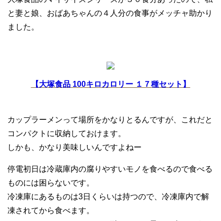
と妻と娘、おばあちゃんの４人分の食事がメッチャ助かり
ました。
【大塚食品 100キロカロリー １７種セット】
カップラーメンって場所をかなりとるんですが、これだと
コンパクトに収納しておけます。
しかも、かなり美味しいんですよねー
停電初日は冷蔵庫内の腐りやすいモノを食べるので食べる
ものには困らないです。
冷凍庫にあるものは3日くらいは持つので、冷凍庫内で解
凍されてから食べます。