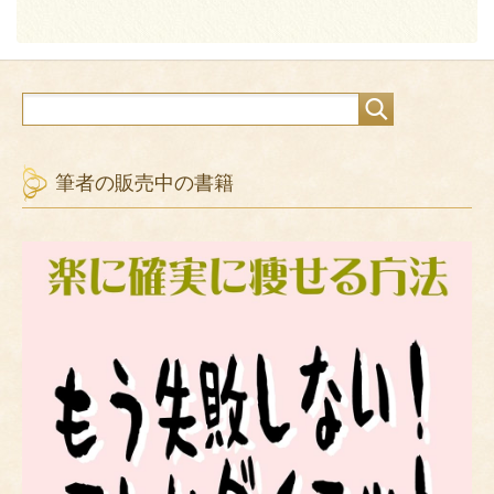
筆者の販売中の書籍