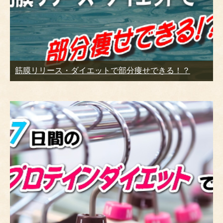
筋膜リリース・ダイエットで部分痩せできる！？