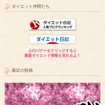
ダイエット仲間たち
上のバナーをクリックすると
最新ダイエット情報を見れるよ！
最近の投稿