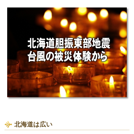
北海道は広い