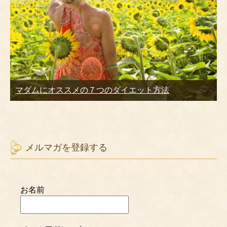
マダムにオススメの７つのダイエット方法
メルマガを登録する
お名前