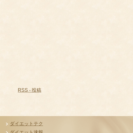
RSS - 投稿
ダイエットテク
ダイエット速報