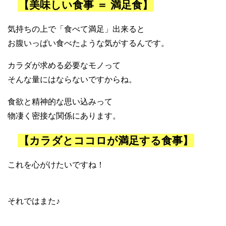
【美味しい食事 ＝ 満足食】
気持ちの上で「食べて満足」出来ると
お腹いっぱい食べたような気がするんです。
カラダが求める必要なモノって
そんな量にはならないですからね。
食欲と精神的な思い込みって
物凄く密接な関係にあります。
【カラダとココロが満足する食事】
これを心がけたいですね！
それではまた♪