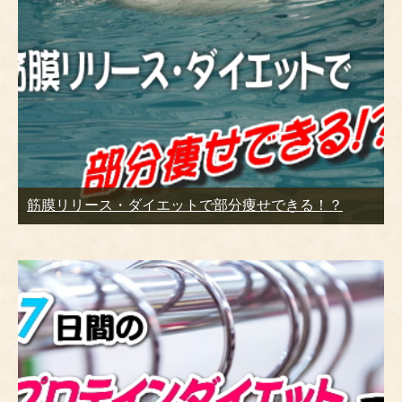
筋膜リリース・ダイエットで部分痩せできる！？