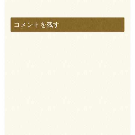
コメントを残す