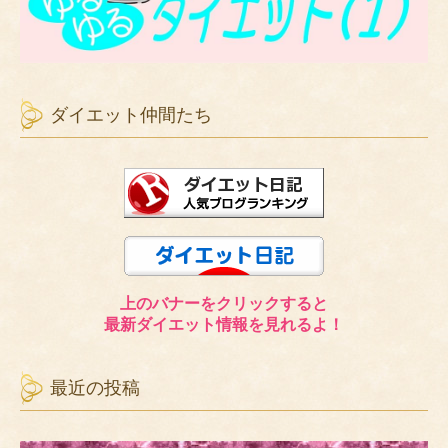
ダイエット仲間たち
上のバナーをクリックすると
最新ダイエット情報を見れるよ！
最近の投稿