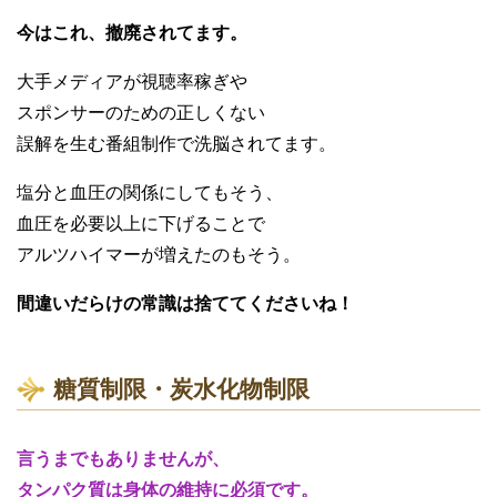
今はこれ、撤廃されてます。
大手メディアが視聴率稼ぎや
スポンサーのための正しくない
誤解を生む番組制作で洗脳されてます。
塩分と血圧の関係にしてもそう、
血圧を必要以上に下げることで
アルツハイマーが増えたのもそう。
間違いだらけの常識は捨ててくださいね！
糖質制限・炭水化物制限
言うまでもありませんが、
タンパク質は身体の維持に必須です。