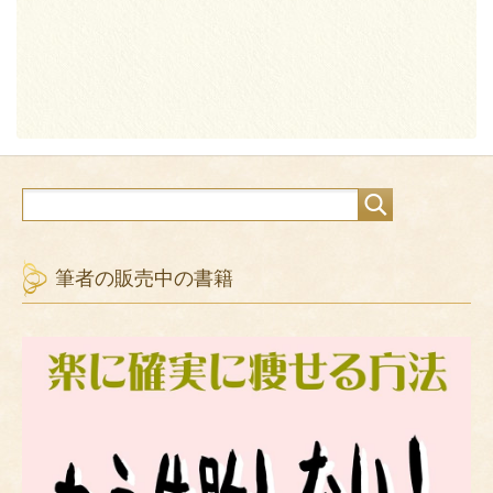
筆者の販売中の書籍