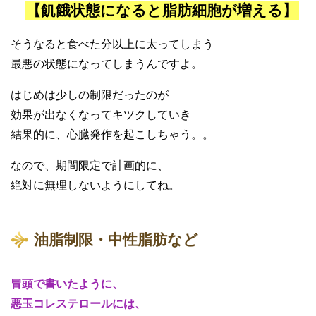
【飢餓状態になると脂肪細胞が増える】
そうなると食べた分以上に太ってしまう
最悪の状態になってしまうんですよ。
はじめは少しの制限だったのが
効果が出なくなってキツクしていき
結果的に、心臓発作を起こしちゃう。。
なので、期間限定で計画的に、
絶対に無理しないようにしてね。
油脂制限・中性脂肪など
冒頭で書いたように、
悪玉コレステロールには、