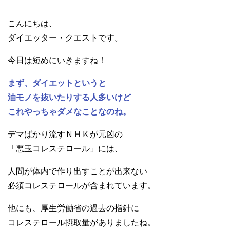
こんにちは、
ダイエッター・クエストです。
今日は短めにいきますね！
まず、ダイエットというと
油モノを抜いたりする人多いけど
これやっちゃダメなことなのね。
デマばかり流すＮＨＫが元凶の
「悪玉コレステロール」には、
人間が体内で作り出すことが出来ない
必須コレステロールが含まれています。
他にも、厚生労働省の過去の指針に
コレステロール摂取量がありましたね。