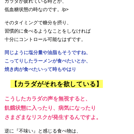
カラダが疲れている時とか、
低血糖状態の時なのです。/p>
そのタイミングで糖分を摂り、
習慣的に食べるようなことをしなければ
十分にコントロール可能なはずです。
同じように塩分量や油脂もそうですね、
こってりしたラーメンが食べたいとか、
焼き肉が食べたいって時もやはり
【カラダがそれを欲している】
こうしたカラダの声を無視すると、
飢餓状態に入ったり、病気になったり
さまざまなリスクが発生するんですよ。
逆に『不味い』と感じる食べ物は、