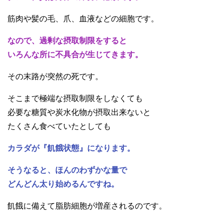
筋肉や髪の毛、爪、血液などの細胞です。
なので、過剰な摂取制限をすると
いろんな所に不具合が生じてきます。
その末路が突然の死です。
そこまで極端な摂取制限をしなくても
必要な糖質や炭水化物が摂取出来ないと
たくさん食べていたとしても
カラダが『飢餓状態』になります。
そうなると、ほんのわずかな量で
どんどん太り始めるんですね。
飢餓に備えて脂肪細胞が増産されるのです。