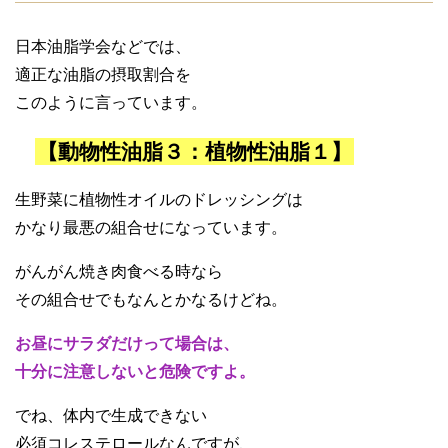
日本油脂学会などでは、
適正な油脂の摂取割合を
このように言っています。
【動物性油脂３：植物性油脂１】
生野菜に植物性オイルのドレッシングは
かなり最悪の組合せになっています。
がんがん焼き肉食べる時なら
その組合せでもなんとかなるけどね。
お昼にサラダだけって場合は、
十分に注意しないと危険ですよ。
でね、体内で生成できない
必須コレステロールなんですが、