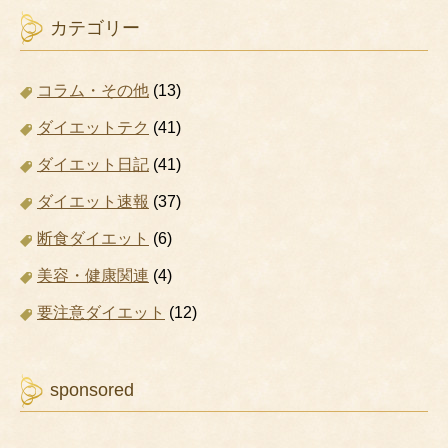
カテゴリー
コラム・その他
(13)
ダイエットテク
(41)
ダイエット日記
(41)
ダイエット速報
(37)
断食ダイエット
(6)
美容・健康関連
(4)
要注意ダイエット
(12)
sponsored