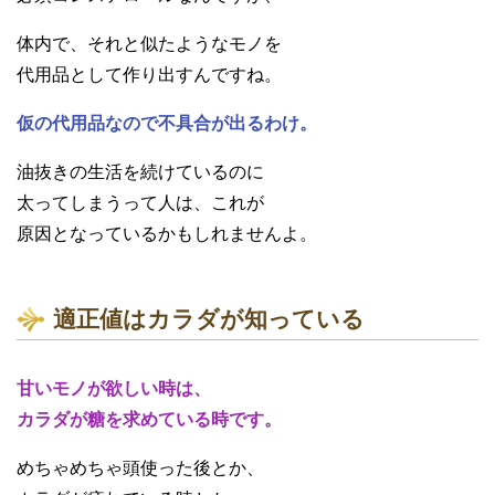
体内で、それと似たようなモノを
代用品として作り出すんですね。
仮の代用品なので不具合が出るわけ。
油抜きの生活を続けているのに
太ってしまうって人は、これが
原因となっているかもしれませんよ。
適正値はカラダが知っている
甘いモノが欲しい時は、
カラダが糖を求めている時です。
めちゃめちゃ頭使った後とか、