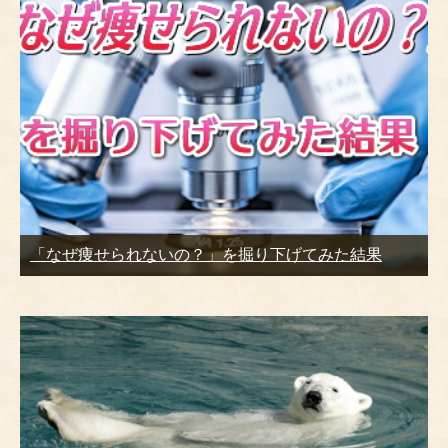
「なぜ痩せられないの？」を掘り下げてみた結果