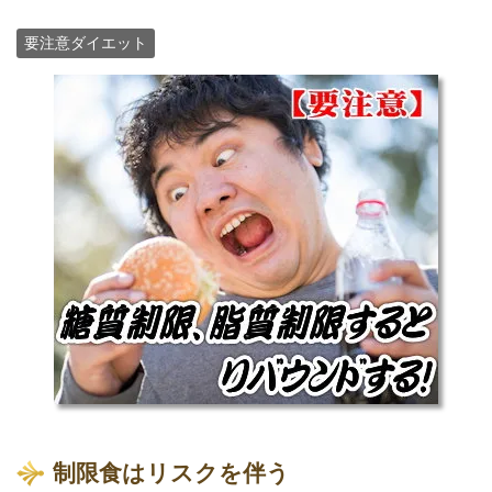
要注意ダイエット
制限食はリスクを伴う