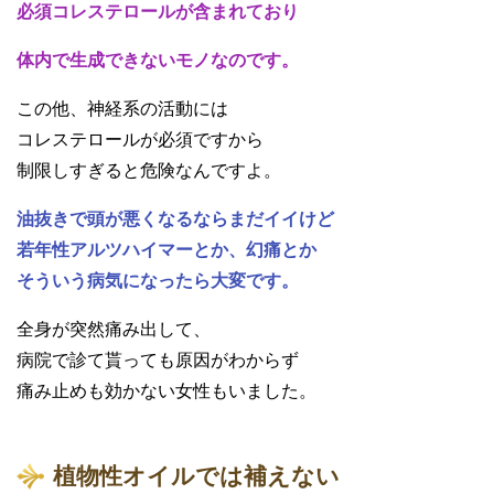
必須コレステロールが含まれており
体内で生成できないモノなのです。
この他、神経系の活動には
コレステロールが必須ですから
制限しすぎると危険なんですよ。
油抜きで頭が悪くなるならまだイイけど
若年性アルツハイマーとか、幻痛とか
そういう病気になったら大変です。
全身が突然痛み出して、
病院で診て貰っても原因がわからず
痛み止めも効かない女性もいました。
植物性オイルでは補えない