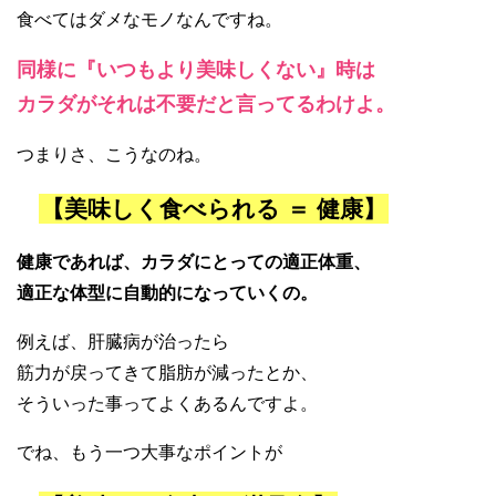
食べてはダメなモノなんですね。
同様に『いつもより美味しくない』時は
カラダがそれは不要だと言ってるわけよ。
つまりさ、こうなのね。
【美味しく食べられる ＝ 健康】
健康であれば、カラダにとっての適正体重、
適正な体型に自動的になっていくの。
例えば、肝臓病が治ったら
筋力が戻ってきて脂肪が減ったとか、
そういった事ってよくあるんですよ。
でね、もう一つ大事なポイントが