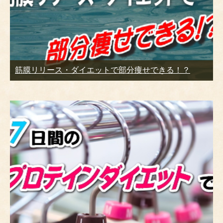
筋膜リリース・ダイエットで部分痩せできる！？