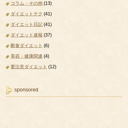
コラム・その他
(13)
ダイエットテク
(41)
ダイエット日記
(41)
ダイエット速報
(37)
断食ダイエット
(6)
美容・健康関連
(4)
要注意ダイエット
(12)
sponsored