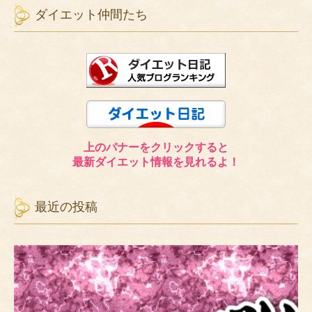
ダイエット仲間たち
上のバナーをクリックすると
最新ダイエット情報を見れるよ！
最近の投稿