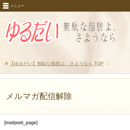
メニュー
【ゆるだい】無駄な脂肪よ、さようなら
TOP
メルマガ配信解除
[mailpoet_page]