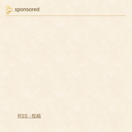
sponsored
RSS - 投稿