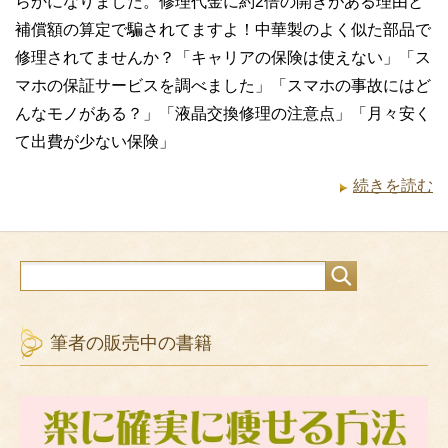
らかになりました。修理代金に約2倍の開きがある理由と
補償額の算定で騙されてますよ！中華製のよく似た部品で
修理されてませんか？「キャリアの保険は使えない」「ス
マホの保証サービスを調べました」「スマホの事故にはど
んなモノがある？」「液晶交換修理の注意点」「月々安く
て出費が少ない保険」
続きを読む
筆者の販売中の書籍