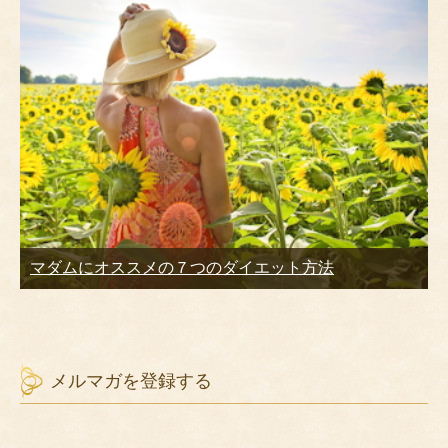
マダムにオススメの７つのダイエット方法
メルマガを登録する