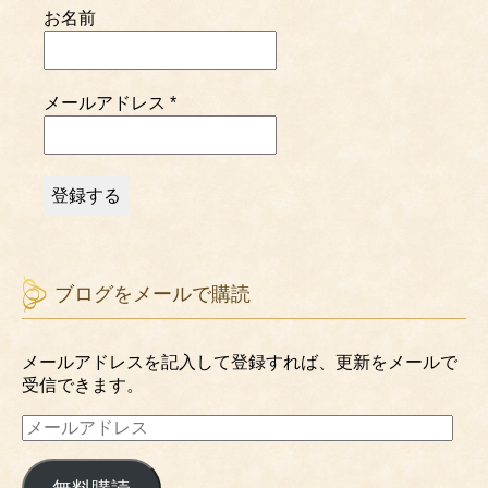
お名前
メールアドレス
*
ブログをメールで購読
メールアドレスを記入して登録すれば、更新をメールで
受信できます。
メ
ー
ル