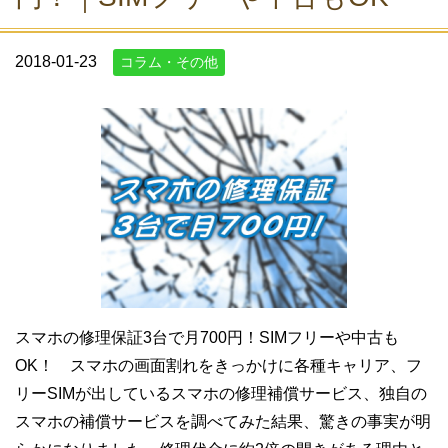
2018-01-23
コラム・その他
スマホの修理保証3台で月700円！SIMフリーや中古も
OK！ スマホの画面割れをきっかけに各種キャリア、フ
リーSIMが出しているスマホの修理補償サービス、独自の
スマホの補償サービスを調べてみた結果、驚きの事実が明