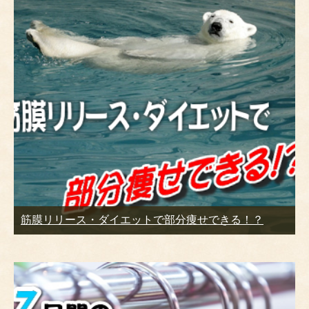
筋膜リリース・ダイエットで部分痩せできる！？