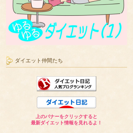
ダイエット仲間たち
上のバナーをクリックすると
最新ダイエット情報を見れるよ！