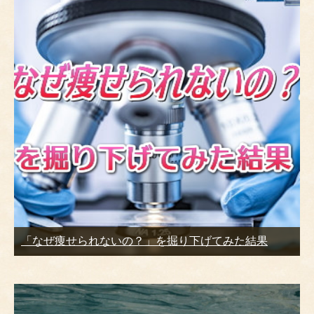
「なぜ痩せられないの？」を掘り下げてみた結果