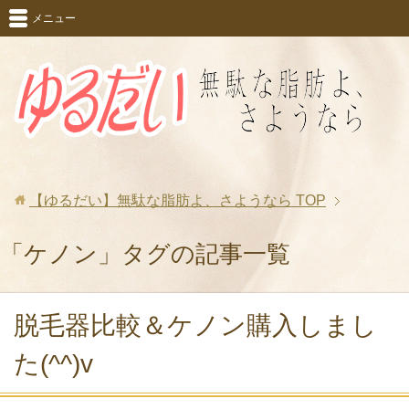
メニュー
【ゆるだい】無駄な脂肪よ、さようなら
TOP
「ケノン」タグの記事一覧
脱毛器比較＆ケノン購入しまし
た(^^)v