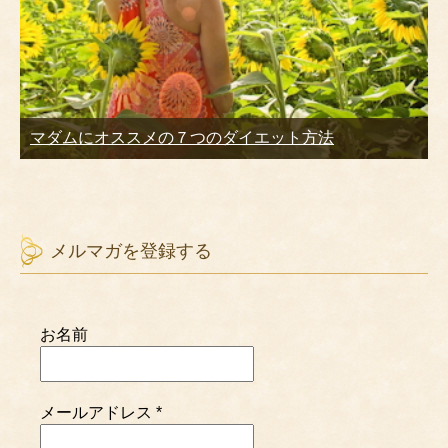
マダムにオススメの７つのダイエット方法
メルマガを登録する
お名前
メールアドレス
*