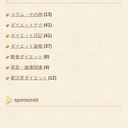
コラム・その他
(13)
ダイエットテク
(41)
ダイエット日記
(41)
ダイエット速報
(37)
断食ダイエット
(6)
美容・健康関連
(4)
要注意ダイエット
(12)
sponsored