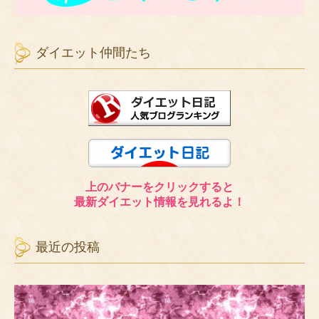
ダイエット仲間たち
上のバナーをクリックすると
最新ダイエット情報を見れるよ！
最近の投稿