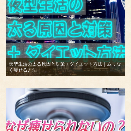
夜型生活の太る原因と対策＋ダイエット方法｜ムリな
く痩せる方法