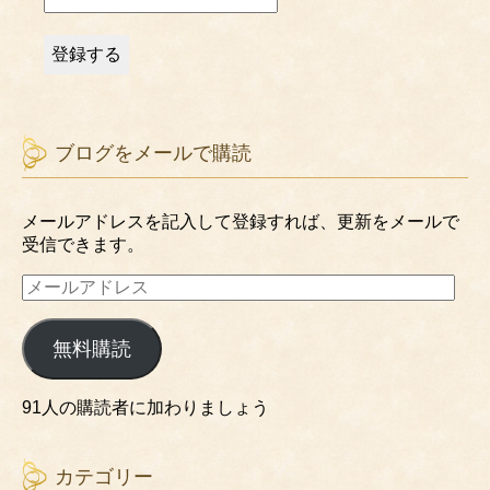
ブログをメールで購読
メールアドレスを記入して登録すれば、更新をメールで
受信できます。
メ
ー
ル
無料購読
ア
ド
レ
91人の購読者に加わりましょう
ス
カテゴリー