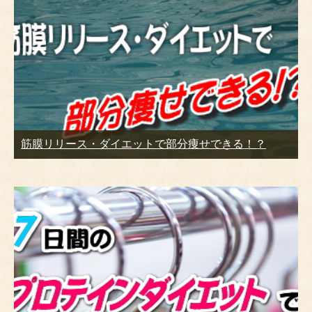
筋膜リリース・ダイエットで部分痩せできる！？