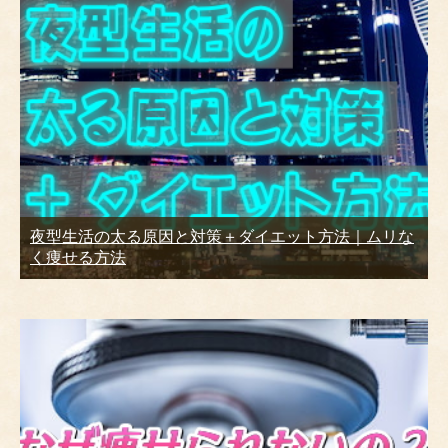
夜型生活の太る原因と対策＋ダイエット方法｜ムリな
く痩せる方法