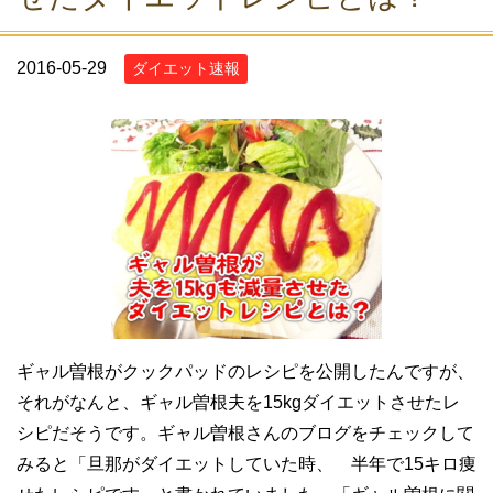
2016-05-29
ダイエット速報
ギャル曽根がクックパッドのレシピを公開したんですが、
それがなんと、ギャル曽根夫を15kgダイエットさせたレ
シピだそうです。ギャル曽根さんのブログをチェックして
みると「旦那がダイエットしていた時、 半年で15キロ痩