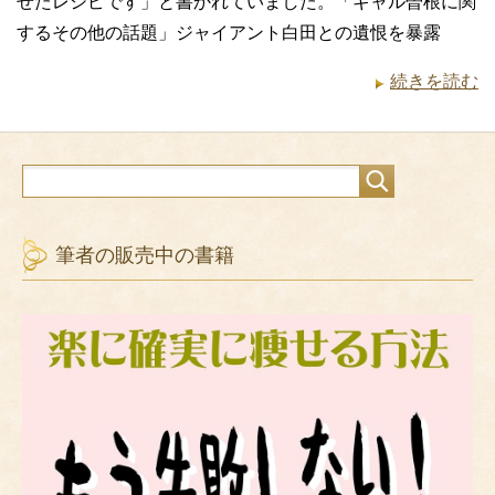
せたレシピです」と書かれていました。「ギャル曽根に関
するその他の話題」ジャイアント白田との遺恨を暴露
続きを読む
筆者の販売中の書籍