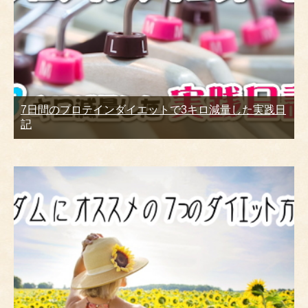
7日間のプロテインダイエットで3キロ減量した実践日
記