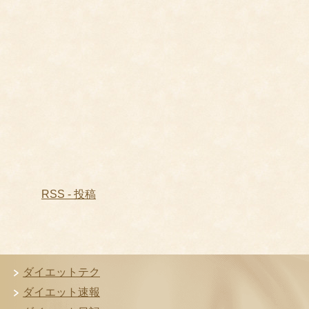
RSS - 投稿
ダイエットテク
ダイエット速報