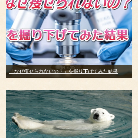
「なぜ痩せられないの？」を掘り下げてみた結果