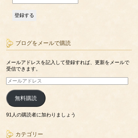
ブログをメールで購読
メールアドレスを記入して登録すれば、更新をメールで
受信できます。
メ
ー
ル
無料購読
ア
ド
レ
91人の購読者に加わりましょう
ス
カテゴリー