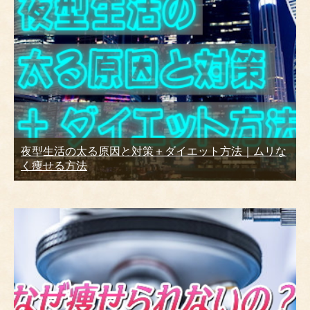
夜型生活の太る原因と対策＋ダイエット方法｜ムリな
く痩せる方法