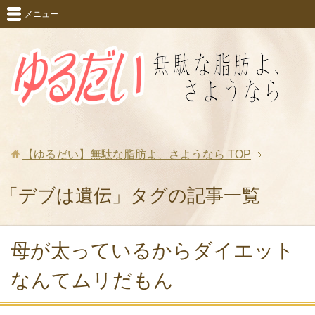
メニュー
【ゆるだい】無駄な脂肪よ、さようなら
TOP
「デブは遺伝」タグの記事一覧
母が太っているからダイエット
なんてムリだもん