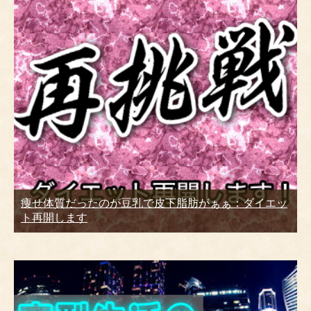
痩せ体質だったのが豆乳で皮下脂肪がぁぁ：ダイエッ
ト再開します