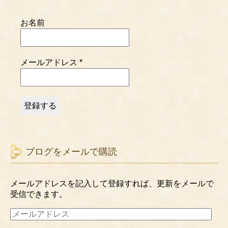
お名前
メールアドレス
*
ブログをメールで購読
メールアドレスを記入して登録すれば、更新をメールで
受信できます。
メ
ー