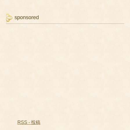
sponsored
RSS - 投稿