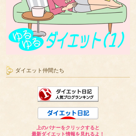
ダイエット仲間たち
上のバナーをクリックすると
最新ダイエット情報を見れるよ！