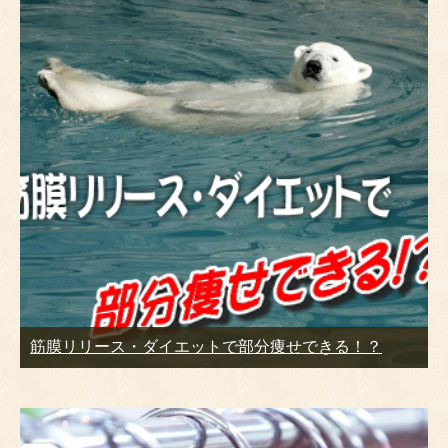
筋膜リリース・ダイエットで部分痩せできる！？