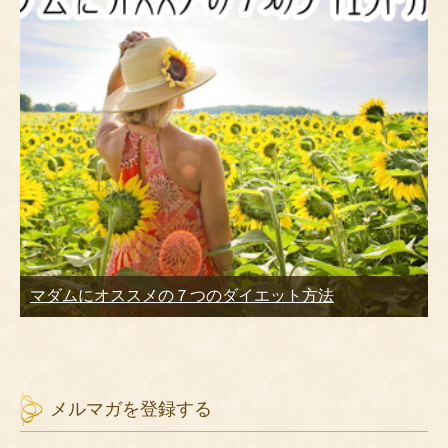
マダムにオススメの７つのダイエット方法
メルマガを登録する