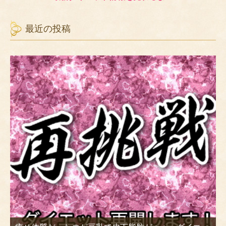
最近の投稿