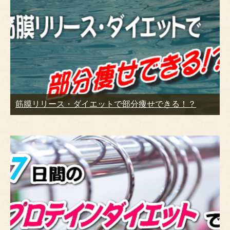
筋膜リリース・ダイエットで部分痩せできる！？