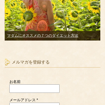
マダムにオススメの７つのダイエット方法
メルマガを登録する
お名前
メールアドレス
*