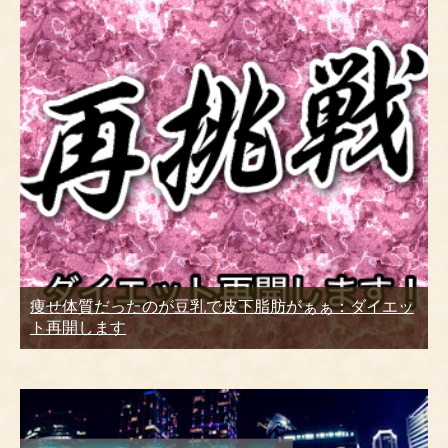
痩せ体質だったのが豆乳で皮下脂肪がぁぁ：ダイエッ
ト再開します