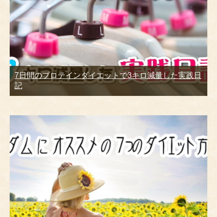
7日間のプロテインダイエットで3キロ減量した実践日
記