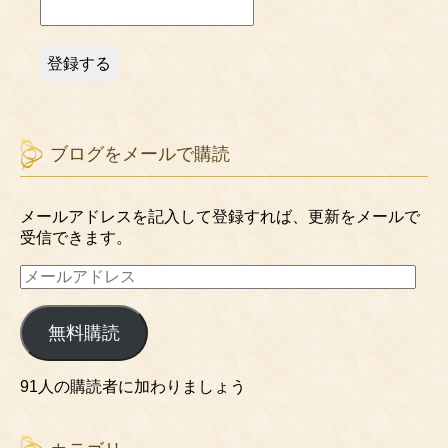
ブログをメールで購読
メールアドレスを記入して登録すれば、更新をメールで
受信できます。
メ
ー
ル
無料購読
ア
ド
レ
91人の購読者に加わりましょう
ス