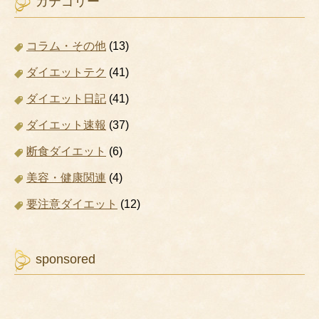
カテゴリー
コラム・その他
(13)
ダイエットテク
(41)
ダイエット日記
(41)
ダイエット速報
(37)
断食ダイエット
(6)
美容・健康関連
(4)
要注意ダイエット
(12)
sponsored