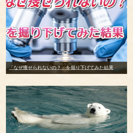
「なぜ痩せられないの？」を掘り下げてみた結果