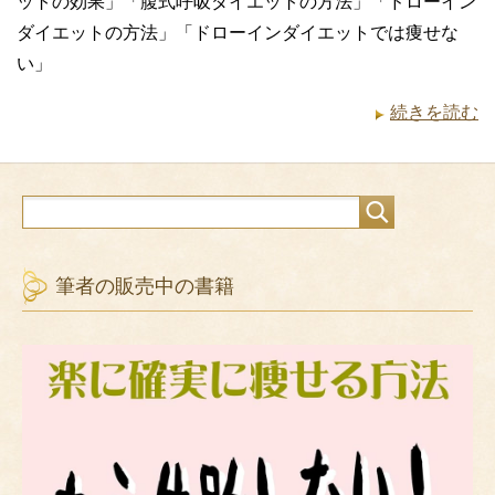
ットの効果」「腹式呼吸ダイエットの方法」「ドローイン
ダイエットの方法」「ドローインダイエットでは痩せな
い」
続きを読む
筆者の販売中の書籍