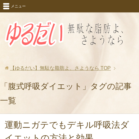
メニュー
【ゆるだい】無駄な脂肪よ、さようなら
TOP
「腹式呼吸ダイエット」タグの記事
一覧
運動ニガテでもデキル呼吸法ダ
イエットの方法と効果