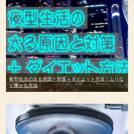
夜型生活の太る原因と対策＋ダイエット方法｜ムリな
く痩せる方法