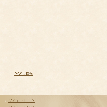
RSS - 投稿
ダイエットテク