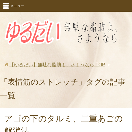
メニュー
【ゆるだい】無駄な脂肪よ、さようなら
TOP
「表情筋のストレッチ」タグの記事
一覧
アゴの下のタルミ、二重あごの
解消法