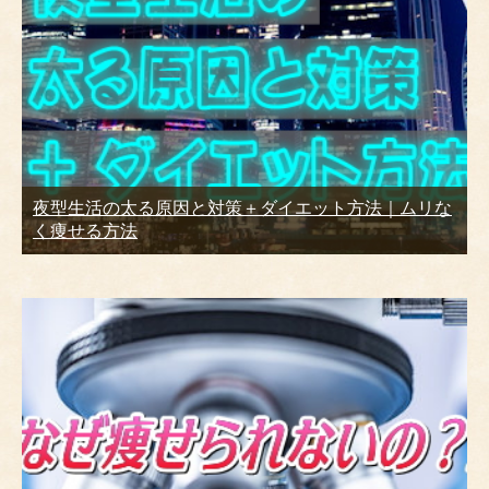
夜型生活の太る原因と対策＋ダイエット方法｜ムリな
く痩せる方法