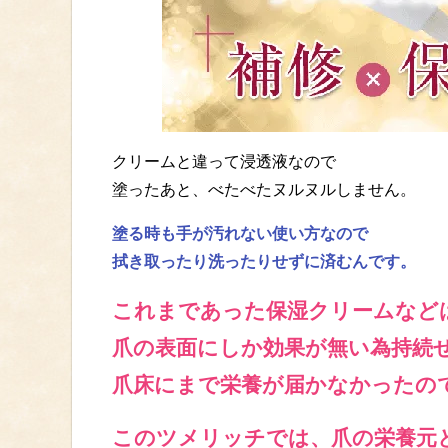
クリームと違って浸透液なので
塗ったあと、べたべたヌルヌルしません。
塗る時も手が汚れない使い方なので
拭き取ったり洗ったりせずに済むんです。
これまであった保湿クリームなど
爪の表面にしか効果が無い為持続
爪床にまで栄養が届かなかったの
このツメリッチでは、爪の栄養元