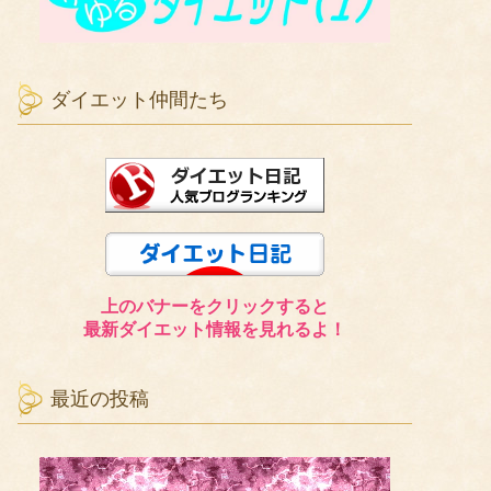
ダイエット仲間たち
上のバナーをクリックすると
最新ダイエット情報を見れるよ！
最近の投稿