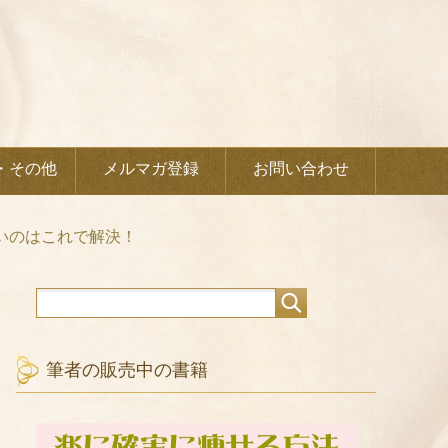
・その他
メルマガ登録
お問い合わせ
いのはこれで解決！
筆者の販売中の書籍