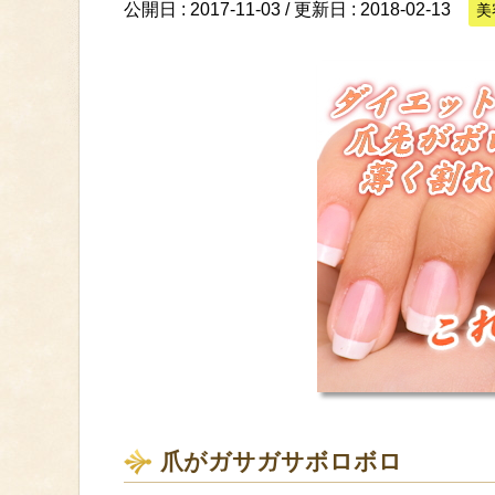
公開日 :
2017-11-03
/ 更新日 :
2018-02-13
美
爪がガサガサボロボロ