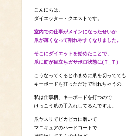
こんにちは、
ダイエッター・クエストです。
室内での仕事がメインになったせいか
爪が薄くなって割れやすくなりました。
そこにダイエットを始めたことで、
爪に筋が目立ちガサボロ状態に(Ｔ_Ｔ）
こうなってくると小まめに爪を切ってても
キーボードを打っただけで割れちゃうの。
私は仕事柄、キーボードを打つので
けっこう爪の手入れしてるんですよ。
爪ヤスリでピカピカに磨いて
マニキュアのハードコートで