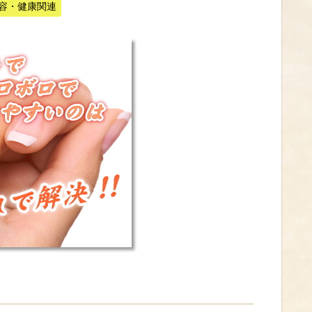
容・健康関連